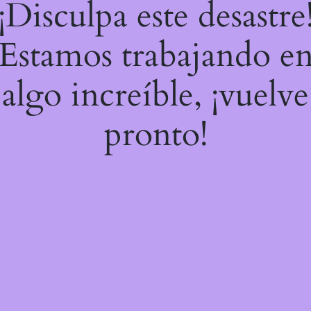
¡Disculpa este desastre
Estamos trabajando e
algo increíble, ¡vuelve
pronto!