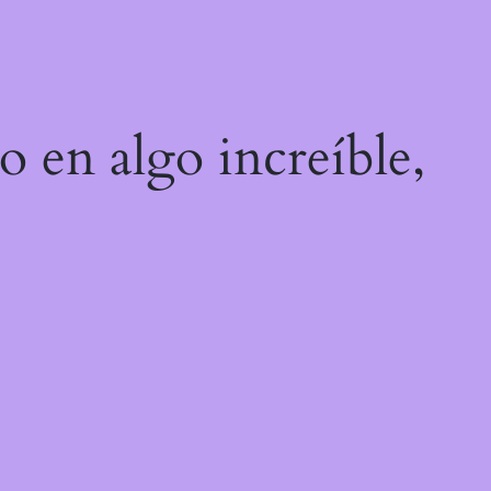
o en algo increíble,