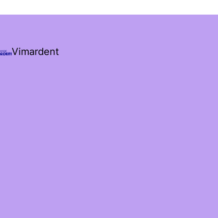
Vimardent