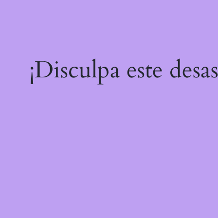
¡Disculpa este desa