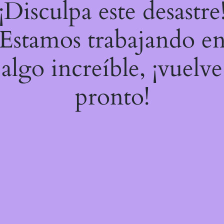
¡Disculpa este desastre
Estamos trabajando e
algo increíble, ¡vuelve
pronto!