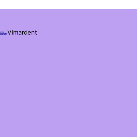
Vimardent