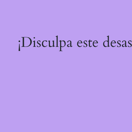
¡Disculpa este desa