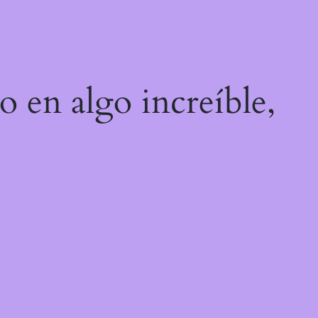
o en algo increíble,