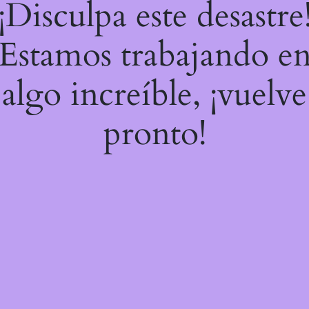
¡Disculpa este desastre
Estamos trabajando e
algo increíble, ¡vuelve
pronto!