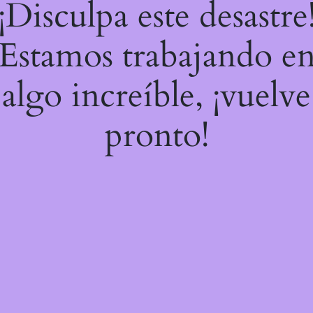
¡Disculpa este desastre
Estamos trabajando e
algo increíble, ¡vuelve
pronto!