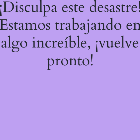
¡Disculpa este desastre
Estamos trabajando e
algo increíble, ¡vuelve
pronto!