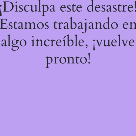
¡Disculpa este desastre
Estamos trabajando e
algo increíble, ¡vuelve
pronto!