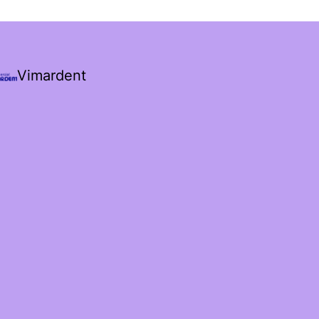
Vimardent