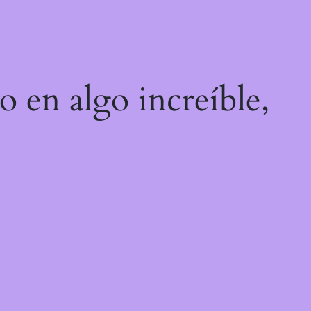
o en algo increíble,