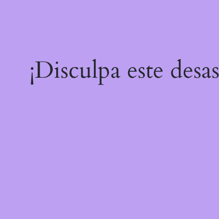
¡Disculpa este desa